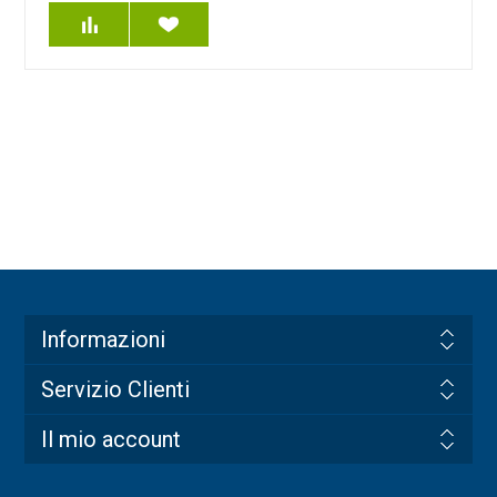
Informazioni
Servizio Clienti
Il mio account