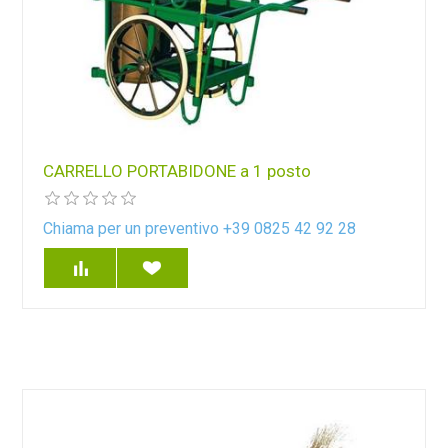
CARRELLO PORTABIDONE a 1 posto
Chiama per un preventivo +39 0825 42 92 28