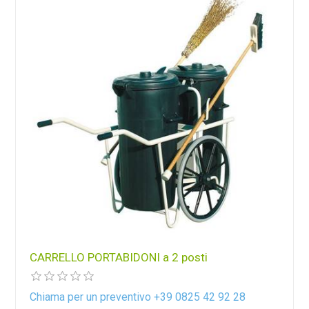
CARRELLO PORTABIDONI a 2 posti
Chiama per un preventivo +39 0825 42 92 28