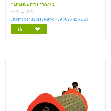
CAPANNA PELLEROSSA
Chiama per un preventivo +39 0825 42 92 28