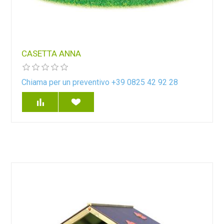
CASETTA ANNA
Chiama per un preventivo +39 0825 42 92 28