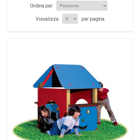
Ordina per
Visualizza
per pagina