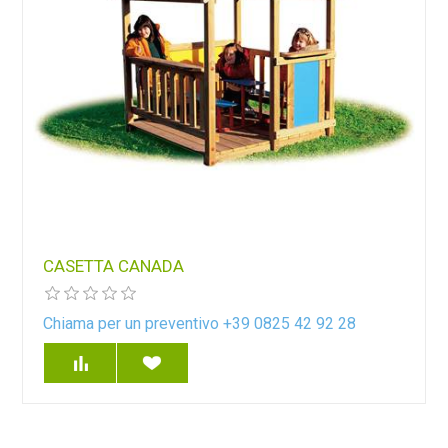
CASETTA CANADA
Chiama per un preventivo +39 0825 42 92 28