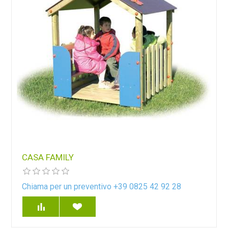
CASA FAMILY
Chiama per un preventivo +39 0825 42 92 28