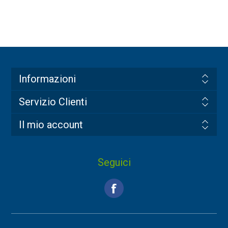
Informazioni
Servizio Clienti
Il mio account
Seguici