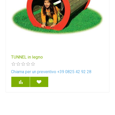
TUNNEL in legno
Chiama per un preventivo +39 0825 42 92 28