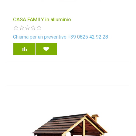
CASA FAMILY in alluminio
Chiama per un preventivo +39 0825 42 92 28