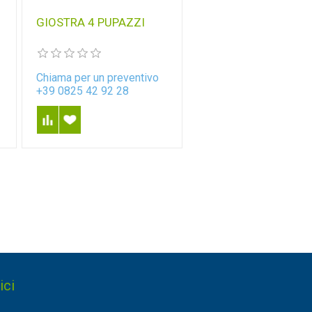
GIOSTRA 4 PUPAZZI
Chiama per un preventivo
+39 0825 42 92 28
ici