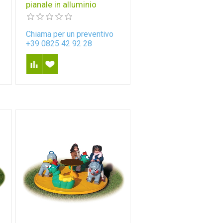
pianale in alluminio
Chiama per un preventivo
+39 0825 42 92 28