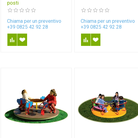
posti
Chiama per un preventivo
Chiama per un preventivo
+39 0825 42 92 28
+39 0825 42 92 28