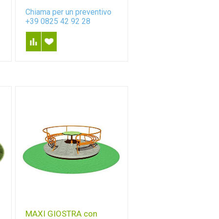
Chiama per un preventivo
+39 0825 42 92 28
MAXI GIOSTRA con