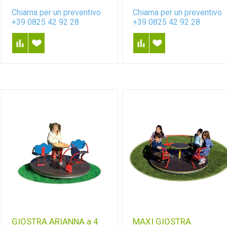
Chiama per un preventivo
Chiama per un preventivo
+39 0825 42 92 28
+39 0825 42 92 28
GIOSTRA ARIANNA a 4
MAXI GIOSTRA