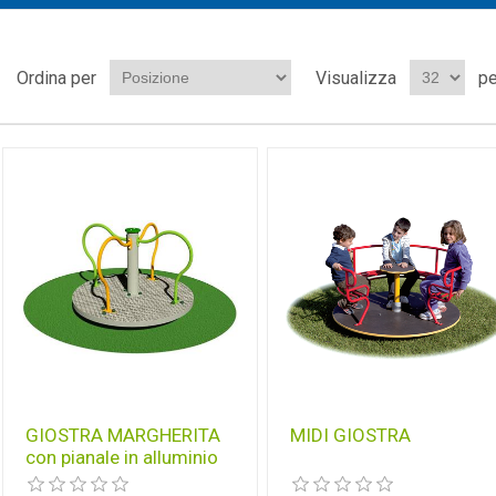
Ordina per
Visualizza
pe
GIOSTRA MARGHERITA
MIDI GIOSTRA
con pianale in alluminio