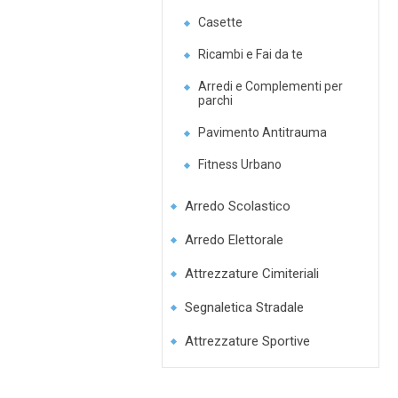
Casette
Ricambi e Fai da te
Arredi e Complementi per
parchi
Pavimento Antitrauma
Fitness Urbano
Arredo Scolastico
Arredo Elettorale
Attrezzature Cimiteriali
Segnaletica Stradale
Attrezzature Sportive