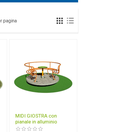
r pagina
MIDI GIOSTRA con
pianale in alluminio