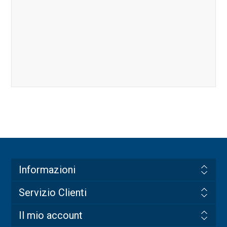
Informazioni
Servizio Clienti
Il mio account