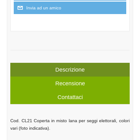
Descrizione
Recensione
Contattaci
Cod. CL21 Coperta in misto lana per seggi elettorali, colori
vari (foto indicativa).