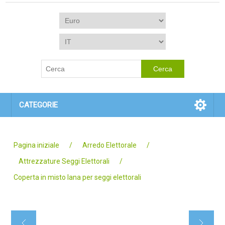
CATEGORIE
Pagina iniziale
/
Arredo Elettorale
/
Attrezzature Seggi Elettorali
/
Coperta in misto lana per seggi elettorali